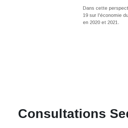
Dans cette perspect
19 sur l'économie d
en 2020 et 2021.
Consultations Se