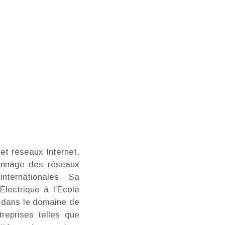
et réseaux Internet,
pannage des réseaux
nternationales. Sa
Électrique à l’Ecole
s dans le domaine de
reprises telles que