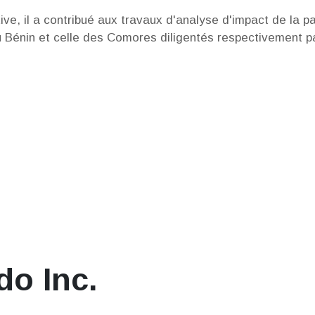
ive, il a contribué aux travaux d'analyse d'impact de la 
u Bénin et celle des Comores diligentés respectivement p
do Inc.