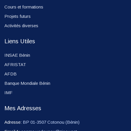
Cours et formations
Projets futurs
Activités diverses
Liens Utiles
INSAE Bénin
AFRISTAT
AFDB
Banque Mondiale Bénin
IMF
Mes Adresses
Adresse:
BP 01-3507 Cotonou (Bénin)