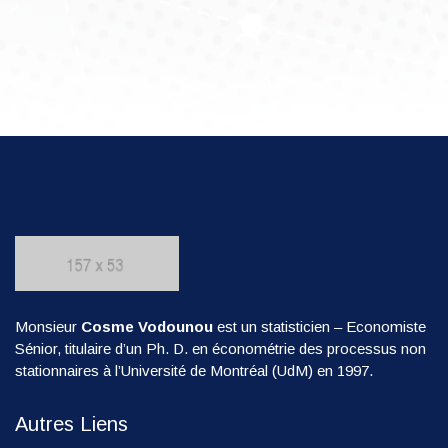
Monsieur
Cosme Vodounou
est un statisticien – Economiste
Sénior, titulaire d’un Ph. D. en économétrie des processus non
stationnaires à l’Université de Montréal (UdM) en 1997.
Autres Liens