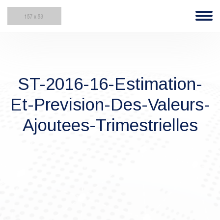
ST-2016-16-Estimation-
Et-Prevision-Des-Valeurs-
Ajoutees-Trimestrielles