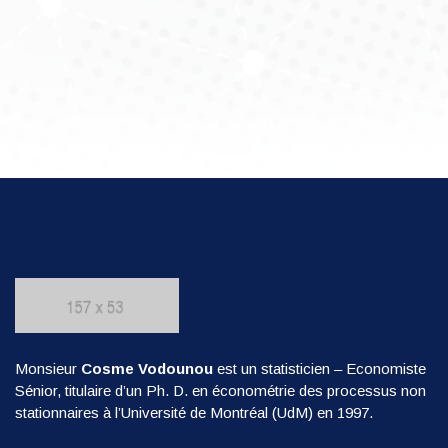
Monsieur
Cosme Vodounou
est un statisticien – Economiste
Sénior, titulaire d’un Ph. D. en économétrie des processus non
stationnaires à l’Université de Montréal (UdM) en 1997.