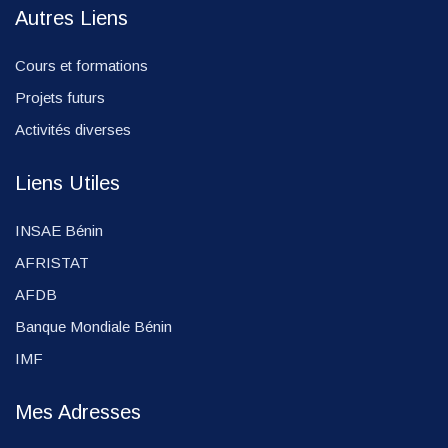
Autres Liens
Cours et formations
Projets futurs
Activités diverses
Liens Utiles
INSAE Bénin
AFRISTAT
AFDB
Banque Mondiale Bénin
IMF
Mes Adresses