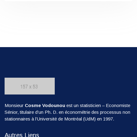
Monsieur
Cosme Vodounou
est un statisticien – Economiste
Sénior, titulaire d’un Ph. D. en économétrie des processus non
stationnaires à l’Université de Montréal (UdM) en 1997.
Autres Liens