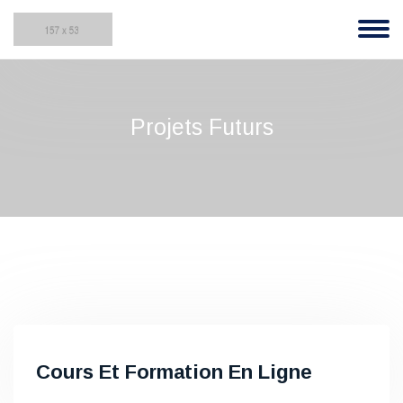
Projets Futurs
Cours Et Formation En Ligne