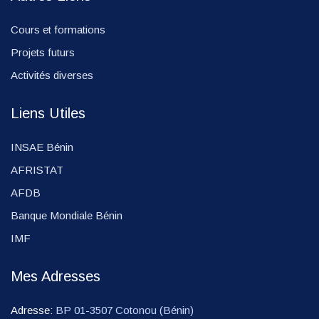
Cours et formations
Projets futurs
Activités diverses
Liens Utiles
INSAE Bénin
AFRISTAT
AFDB
Banque Mondiale Bénin
IMF
Mes Adresses
Adresse:
BP 01-3507 Cotonou (Bénin)