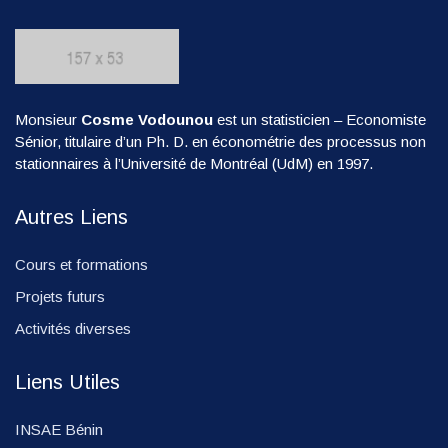
Monsieur
Cosme Vodounou
est un statisticien – Economiste
Sénior, titulaire d’un Ph. D. en économétrie des processus non
stationnaires à l’Université de Montréal (UdM) en 1997.
Autres Liens
Cours et formations
Projets futurs
Activités diverses
Liens Utiles
INSAE Bénin