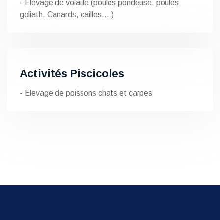
- Elevage de volaille (poules pondeuse, poules
goliath, Canards, cailles,…)
Activités Piscicoles
- Elevage de poissons chats et carpes