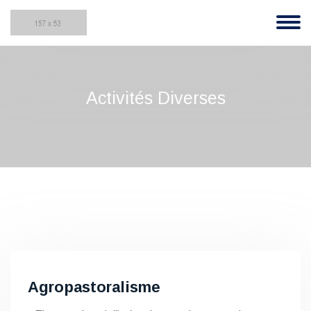
Activités Diverses
Agropastoralisme